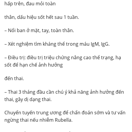
hấp trên, đau mỏi toàn
thân, dấu hiệu sốt hết sau 1 tuần.
– Nổi ban ở mặt, tay, toàn thân.
– Xét nghiệm tìm kháng thể trong máu IgM, IgG.
– Điều trị: điều trị triệu chứng nâng cao thể trạng, hạ
sốt để hạn chế ảnh hưởng
đến thai.
– Thai 3 tháng đầu cần chú ý khả năng ảnh hưởng đến
thai, gây dị dạng thai.
Chuyển tuyến trung ương để chẩn đoán sớm và tư vấn
ngừng thai nếu nhiễm Rubella.