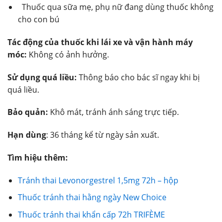
Thuốc qua sữa mẹ, phụ nữ đang dùng thuốc không
cho con bú
Tác động của thuốc khi lái xe và vận hành máy
móc:
Không có ảnh hưởng.
Sử dụng quá liều:
Thông báo cho bác sĩ ngay khi bị
quá liều.
Bảo quản:
Khô mát, tránh ánh sáng trực tiếp.
Hạn dùng
: 36 tháng kể từ ngày sản xuất.
Tìm hiệu thêm:
Tránh thai Levonorgestrel 1,5mg 72h – hộp
Thuốc tránh thai hằng ngày New Choice
Thuốc tránh thai khẩn cấp 72h TRIFÈME