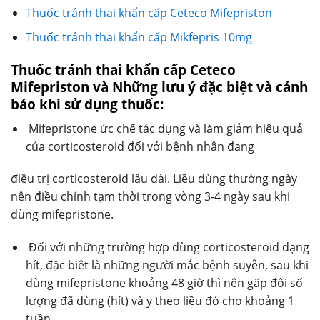
Thuốc tránh thai khẩn cấp Ceteco Mifepriston
Thuốc tránh thai khẩn cấp Mikfepris 10mg
Thuốc tránh thai khẩn cấp Ceteco
Mifepriston và Những lưu ý đặc biệt và cảnh
báo khi sử dụng thuốc:
Mifepristone ức chế tác dụng và làm giảm hiệu quả
của corticosteroid đối với bệnh nhân đang
điều trị corticosteroid lâu dài. Liều dùng thường ngày
nên điều chỉnh tạm thời trong vòng 3-4 ngày sau khi
dùng mifepristone.
Đối với những trường hợp dùng corticosteroid dạng
hít, đặc biệt là những người mắc bệnh suyễn, sau khi
dùng mifepristone khoảng 48 giờ thì nên gấp đôi số
lượng đã dùng (hít) và y theo liều đó cho khoảng 1
tuần.