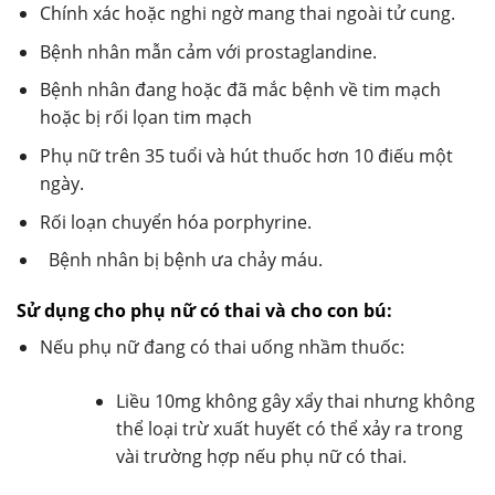
Chính xác hoặc nghi ngờ mang thai ngoài tử cung.
Bệnh nhân mẫn cảm với prostaglandine.
Bệnh nhân đang hoặc đã mắc bệnh về tim mạch
hoặc bị rối lọan tim mạch
Phụ nữ trên 35 tuổi và hút thuốc hơn 10 điếu một
ngày.
Rối loạn chuyển hóa porphyrine.
Bệnh nhân bị bệnh ưa chảy máu.
Sử dụng cho phụ nữ có thai và cho con bú:
Nếu phụ nữ đang có thai uống nhầm thuốc:
Liều 10mg không gây xẩy thai nhưng không
thể loại trừ xuất huyết có thể xảy ra trong
vài trường hợp nếu phụ nữ có thai.