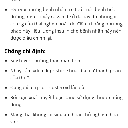
Đối với những bệnh nhân trẻ tuổi mắc bệnh tiểu
đường, nếu có xảy ra vấn đề ở dạ dày do những di
chứng của thai nghén hoặc do điều trị bằng phương
pháp này, liều lượng insulin cho bệnh nhân này nên
được điều chỉnh lại.
Chống chỉ định:
Suy tuyến thượng thận mãn tính.
Nhạy cảm với mifepristone hoặc bất cứ thành phần
của thuốc.
Đang điều trị corticosteroid lâu dài.
Rối loạn xuất huyết hoặc đang sử dụng thuốc chống
đông.
Mang thai không có siêu âm hoặc thử nghiệm hóa
sinh