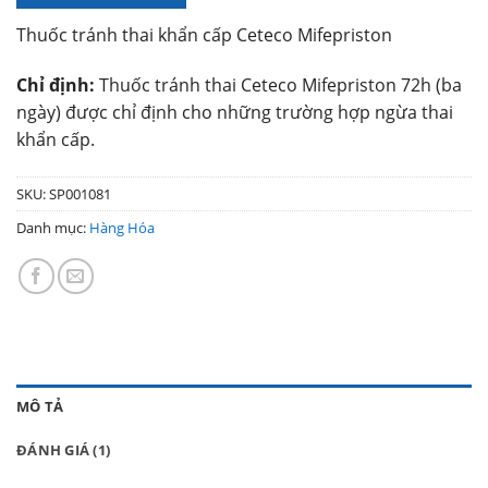
Thuốc tránh thai khẩn cấp Ceteco Mifepriston
Chỉ định:
Thuốc tránh thai Ceteco Mifepriston 72h (ba
ngày) được chỉ định cho những trường hợp ngừa thai
khẩn cấp.
SKU:
SP001081
Danh mục:
Hàng Hóa
MÔ TẢ
ĐÁNH GIÁ (1)