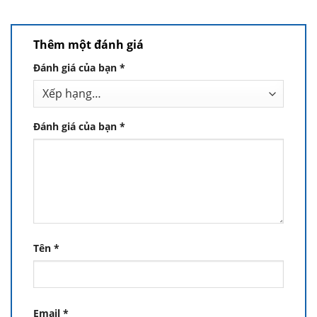
Thêm một đánh giá
Đánh giá của bạn
*
Đánh giá của bạn
*
Tên
*
Email
*