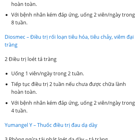
hoàn toàn.
Với bệnh nhân kém đáp ứng, uống 2 viên/ngày trong
8 tuần.
Diosmec – Điều trị rối loạn tiêu hóa, tiêu chảy, viêm đại
tràng
2 Điều trị loét tá tràng
Uống 1 viên/ngày trong 2 tuần.
Tiếp tục điều trị 2 tuần nếu chưa được chữa lành
hoàn toàn.
Với bệnh nhân kém đáp ứng, uống 2 viên/ngày trong
4 tuần.
Yumangel Y – Thuốc điều trị đau dạ dày
3 Phòng ngừa tái phát loét dạ dày – tá tràng