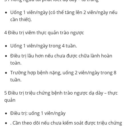
Uống 1 viên/ngày (có thể tăng lên 2 viên/ngày nếu
cần thiết).
4 Điều trị viêm thực quản trào ngược
Uống 1 viên/ngày trong 4 tuần.
Điều trị lâu hơn nếu chưa được chữa lành hoàn
toàn.
Trường hợp bệnh nặng, uống 2 viên/ngày trong 8
tuần.
5 Điều trị triệu chứng bệnh trào ngược dạ dày – thực
quản
Điều trị: uống 1 viên/ngày
. Cần theo dõi nếu chưa kiểm soát được triệu chứng