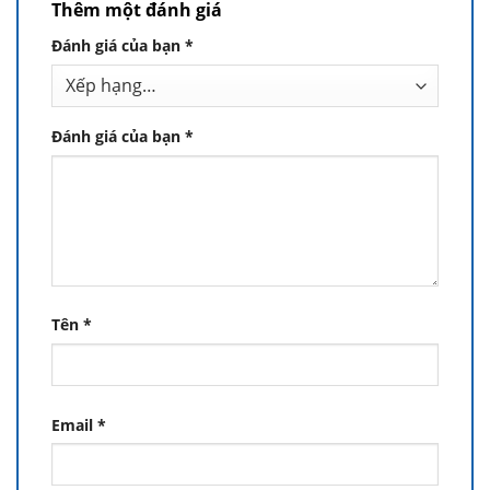
Thêm một đánh giá
Đánh giá của bạn
*
Đánh giá của bạn
*
Tên
*
Email
*