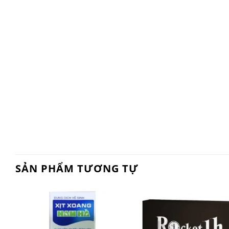
SẢN PHẨM TƯƠNG TỰ