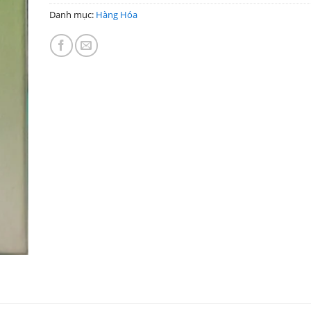
Danh mục:
Hàng Hóa