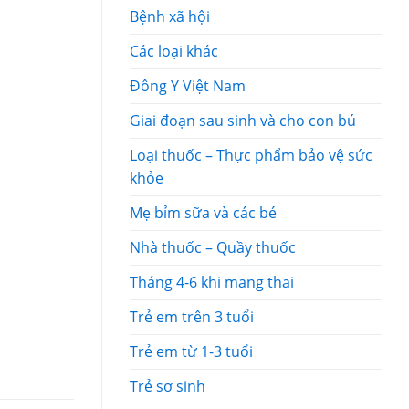
Bệnh xã hội
Các loại khác
Đông Y Việt Nam
Giai đoạn sau sinh và cho con bú
Loại thuốc – Thực phẩm bảo vệ sức
khỏe
Mẹ bỉm sữa và các bé
Nhà thuốc – Quầy thuốc
Tháng 4-6 khi mang thai
Trẻ em trên 3 tuổi
Trẻ em từ 1-3 tuổi
Trẻ sơ sinh