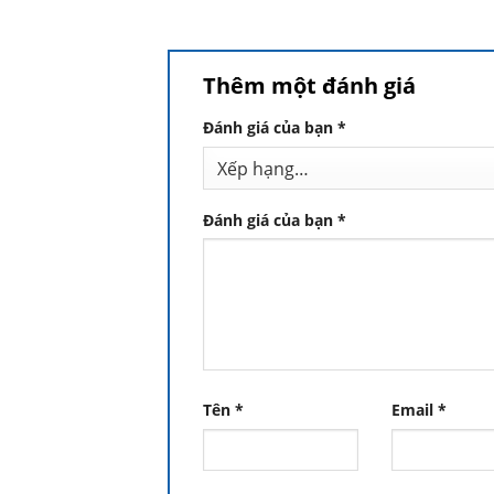
Thêm một đánh giá
Đánh giá của bạn
*
Đánh giá của bạn
*
Tên
*
Email
*