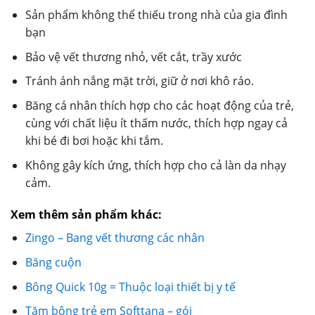
Sản phẩm không thể thiếu trong nhà của gia đình
bạn
Bảo vệ vết thương nhỏ, vết cắt, trầy xước
Tránh ánh nắng mặt trời, giữ ở nơi khô ráo.
Băng cá nhân thích hợp cho các hoạt động của trẻ,
cùng với chất liệu ít thấm nước, thích hợp ngay cả
khi bé đi bơi hoặc khi tắm.
Không gây kích ứng, thích hợp cho cả làn da nhạy
cảm.
Xem thêm sản phẩm khác:
Zingo – Bang vết thương các nhân
Băng cuộn
Bông Quick 10g = Thuộc loại thiết bị y tế
Tăm bông trẻ em Softtana – gói