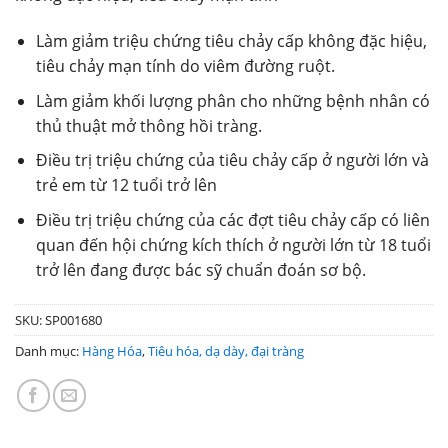
Làm giảm triệu chứng tiêu chảy cấp không đặc hiệu,
tiêu chảy mạn tính do viêm đường ruột.
Làm giảm khối lượng phân cho những bệnh nhân có
thủ thuật mở thông hồi tràng.
Điều trị triệu chứng của tiêu chảy cấp ở người lớn và
trẻ em từ 12 tuổi trở lên
Điều trị triệu chứng của các đợt tiêu chảy cấp có liên
quan đến hội chứng kích thích ở người lớn từ 18 tuổi
trở lên đang được bác sỹ chuẩn đoán sơ bộ.
SKU:
SP001680
Danh mục:
Hàng Hóa
,
Tiêu hóa, dạ dày, đại tràng