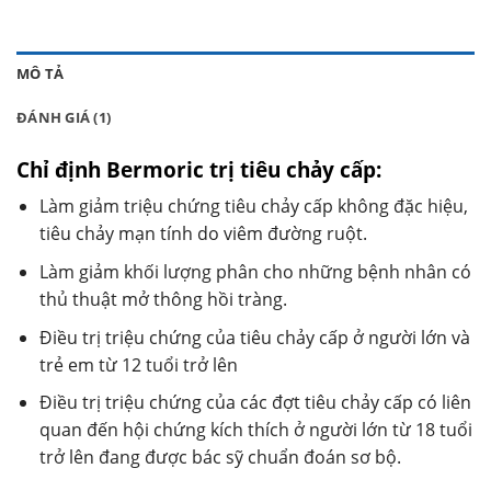
MÔ TẢ
ĐÁNH GIÁ (1)
Chỉ định Bermoric trị tiêu chảy cấp:
Làm giảm triệu chứng tiêu chảy cấp không đặc hiệu,
tiêu chảy mạn tính do viêm đường ruột.
Làm giảm khối lượng phân cho những bệnh nhân có
thủ thuật mở thông hồi tràng.
Điều trị triệu chứng của tiêu chảy cấp ở người lớn và
trẻ em từ 12 tuổi trở lên
Điều trị triệu chứng của các đợt tiêu chảy cấp có liên
quan đến hội chứng kích thích ở người lớn từ 18 tuổi
trở lên đang được bác sỹ chuẩn đoán sơ bộ.