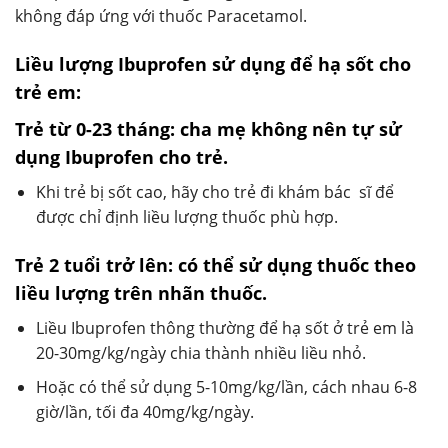
không đáp ứng với thuốc Paracetamol.
Liều lượng Ibuprofen sử dụng để hạ sốt cho
trẻ em:
Trẻ từ 0-23 tháng: cha mẹ không nên tự sử
dụng Ibuprofen cho trẻ.
Khi trẻ bị sốt cao, hãy cho trẻ đi khám bác sĩ để
được chỉ định liều lượng thuốc phù hợp.
Trẻ 2 tuổi trở lên: có thể sử dụng thuốc theo
liều lượng trên nhãn thuốc.
Liều Ibuprofen thông thường để hạ sốt ở trẻ em là
20-30mg/kg/ngày chia thành nhiều liều nhỏ.
Hoặc có thể sử dụng 5-10mg/kg/lần, cách nhau 6-8
giờ/lần, tối đa 40mg/kg/ngày.