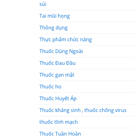
sủi
Tai mũi họng
Thông dụng
Thực phẩm chức năng
Thuốc Dùng Ngoài
Thuốc Đau Đầu
Thuốc gan mật
Thuốc ho
Thuốc Huyết Áp
Thuốc kháng sinh , thuốc chống virus
thuốc tĩnh mạch
Thuốc Tuần Hoàn