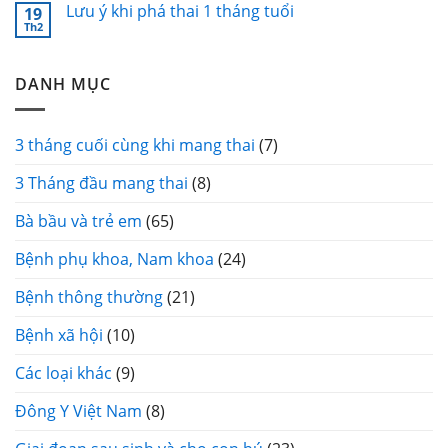
Lưu ý khi phá thai 1 tháng tuổi
19
Th2
DANH MỤC
3 tháng cuối cùng khi mang thai
(7)
3 Tháng đầu mang thai
(8)
Bà bầu và trẻ em
(65)
Bệnh phụ khoa, Nam khoa
(24)
Bệnh thông thường
(21)
Bệnh xã hội
(10)
Các loại khác
(9)
Đông Y Việt Nam
(8)