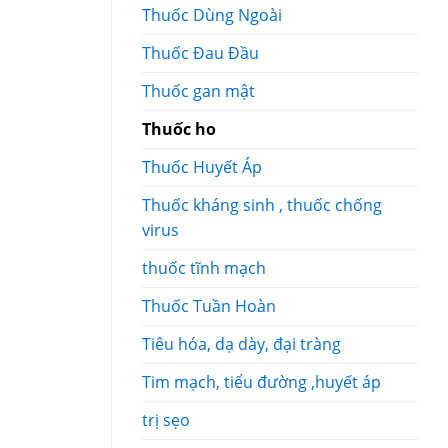
Thuốc Dùng Ngoài
Thuốc Đau Đầu
Thuốc gan mật
Thuốc ho
Thuốc Huyết Áp
Thuốc kháng sinh , thuốc chống
virus
thuốc tĩnh mạch
Thuốc Tuần Hoàn
Tiêu hóa, dạ dày, đại tràng
Tim mạch, tiểu đường ,huyết áp
trị sẹo