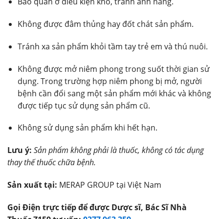
Bảo quản ở điều kiện khô, tránh ánh nắng.
Không được đâm thủng hay đốt chát sản phẩm.
Tránh xa sản phẩm khỏi tầm tay trẻ em và thú nuôi.
Không được mở niêm phong trong suốt thời gian sử
dụng. Trong trường hợp niêm phong bị mở, người
bệnh cần đổi sang một sản phẩm mới khác và không
được tiếp tục sử dụng sản phẩm cũ.
Không sử dụng sản phẩm khi hết hạn.
Lưu ý:
Sản phẩm không phải là thuốc, không có tác dụng
thay thế thuốc chữa bệnh.
Sản xuất tại:
MERAP GROUP tại Việt Nam
Gọi Điện trực tiếp để được Dược sĩ, Bác Sĩ Nhà