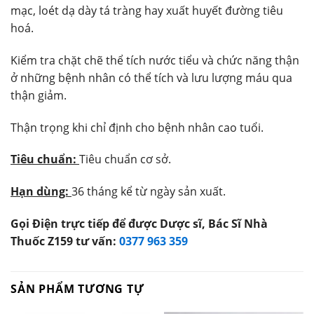
mạc, loét dạ dày tá tràng hay xuất huyết đường tiêu
hoá.
Kiểm tra chặt chẽ thể tích nước tiểu và chức năng thận
ở những bệnh nhân có thể tích và lưu lượng máu qua
thận giảm.
Thận trọng khi chỉ định cho bệnh nhân cao tuổi.
Tiêu chuẩn:
Tiêu chuẩn cơ sở.
Hạn dùng:
36 tháng kể từ ngày sản xuất.
Gọi Điện trực tiếp để được Dược sĩ, Bác Sĩ Nhà
Thuốc Z159 tư vấn:
0377 963 359
SẢN PHẨM TƯƠNG TỰ