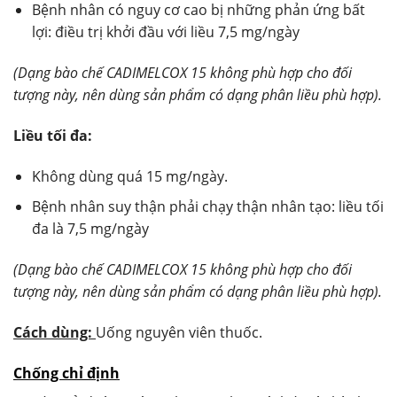
Bệnh nhân có nguy cơ cao bị những phản ứng bất
lợi: điều trị khởi đầu với liều 7,5 mg/ngày
(Dạng bào chế CADIMELCOX 15 không phù hợp cho đối
tượng này, nên dùng sản phẩm có dạng phân liều phù hợp).
Liều tối đa:
Không dùng quá 15 mg/ngày.
Bệnh nhân suy thận phải chạy thận nhân tạo: liều tối
đa là 7,5 mg/ngày
(Dạng bào chế CADIMELCOX 15 không phù hợp cho đối
tượng này, nên dùng sản phẩm có dạng phân liều phù hợp).
Cách dùng:
Uống nguyên viên thuốc.
Chống chỉ định