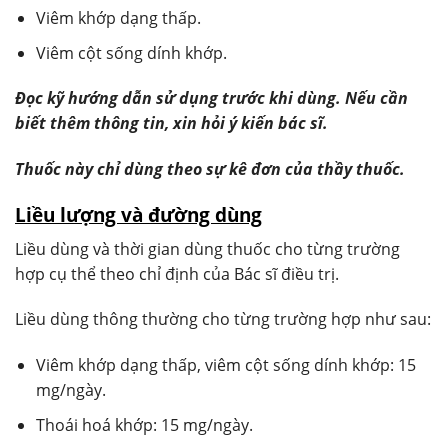
Viêm khớp dạng thấp.
Viêm cột sống dính khớp.
Đọc kỹ hướng dẫn sử dụng trước khi dùng. Nếu cần
biết thêm thông tin, xin hỏi ý kiến bác sĩ.
Thuốc này chỉ dùng theo sự kê đơn của thầy thuốc.
Liều lượng và đường dùng
Liều dùng và thời gian dùng thuốc cho từng trường
hợp cụ thể theo chỉ định của Bác sĩ điều trị.
Liều dùng thông thường cho từng trường hợp như sau:
Viêm khớp dạng thấp, viêm cột sống dính khớp: 15
mg/ngày.
Thoái hoá khớp: 15 mg/ngày.