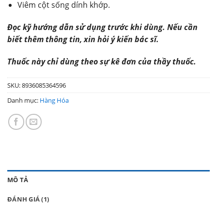
Viêm cột sống dính khớp.
Đọc kỹ hướng dẫn sử dụng trước khi dùng. Nếu cần
biết thêm thông tin, xin hỏi ý kiến bác sĩ.
Thuốc này chỉ dùng theo sự kê đơn của thầy thuốc.
SKU:
8936085364596
Danh mục:
Hàng Hóa
MÔ TẢ
ĐÁNH GIÁ (1)