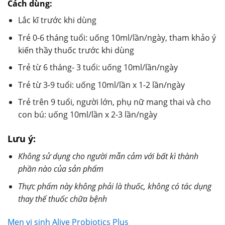
Cách dùng:
Lắc kĩ trước khi dùng
Trẻ 0-6 tháng tuổi: uống 10ml/lần/ngày, tham khảo ý
kiến thầy thuốc trước khi dùng
Trẻ từ 6 tháng- 3 tuổi: uống 10ml/lần/ngày
Trẻ từ 3-9 tuổi: uống 10ml/lần x 1-2 lần/ngày
Trẻ trên 9 tuổi, người lớn, phụ nữ mang thai và cho
con bú: uống 10ml/lần x 2-3 lần/ngày
Lưu ý:
Không sử dụng cho người mẫn cảm với bất kì thành
phần nào của sản phẩm
Thực phẩm này không phải là thuốc, không có tác dụng
thay thế thuốc chữa bệnh
Men vi sinh Alive Probiotics Plus